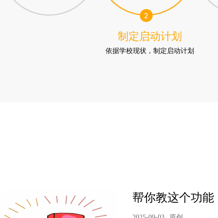
制定启动计划
依据学校现状，制定启动计划
帮你教这个功能
2025-09-03
原创