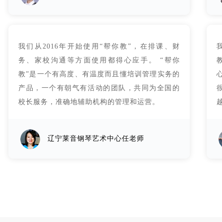
我们从2016年开始使用“帮你教”，在排课、财
务、家校沟通等方面使用都得心应手。 “帮你
教”是一个有高度、有温度而且懂培训管理实务的
产品，一个有朝气有活动的团队，共同为全国的
校长服务，准确地辅助机构的管理和运营。
辽宁莱音钢琴艺术中心任老师