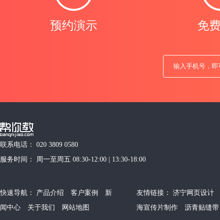
预约演示
免
联系电话： 020 3809 0580
服务时间： 周一至周五 08:30-12:00 | 13:30-18:00
快速导航：
产品介绍
客户案例
新
友情链接：
济宁网页设计
闻中心
关于我们
网站地图
海宣传片制作
沥青贴缝