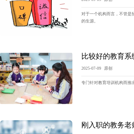
对于一个机构而言，不管是
的生源。
比较好的教育系
2025-07-09
原创
专门针对教育培训机构而推
刚入职的教务老