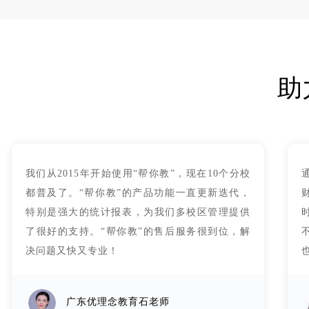
助
我们从2015年开始使用“帮你教”，现在10个分校
都普及了。“帮你教”的产品功能一直更新迭代，
特别是强大的统计报表，为我们多校区管理提供
了很好的支持。“帮你教”的售后服务很到位，解
决问题又快又专业！
广东优理念教育石老师