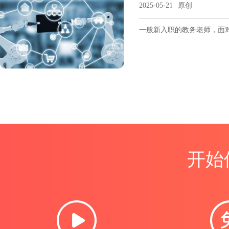
2025-05-21
原创
一般新入职的教务老师，面
开始