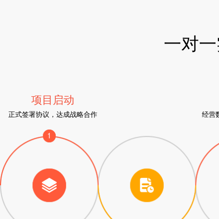
一对一
项目启动
正式签署协议，达成战略合作
经营